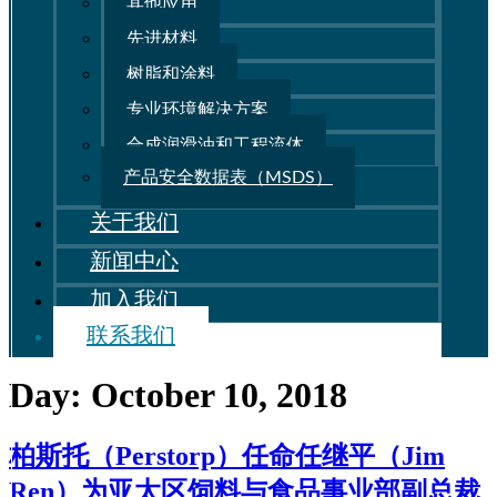
其他应用
先进材料
树脂和涂料
专业环境解决方案
合成润滑油和工程流体
产品安全数据表（MSDS）
关于我们
新闻中心
加入我们
联系我们
Day:
October 10, 2018
柏斯托（Perstorp）任命任继平（Jim
Ren）为亚太区饲料与食品事业部副总裁