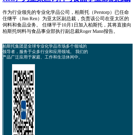
作为行业领先的专业化学品公司，柏斯托（Perstorp）已任命
任继平（Jim Ren）为亚太区副总裁，负责该公司在亚太区的
饲料和食品业务。 任继平于10月1日加入柏斯托，其将直接向
柏斯托饲料与食品事业部执行副总裁Roger Mann报告。
柏斯托集团是全球专业化学品市场多个领域的
领导者，服务于众多行业和应用领域。 我们的
产品广泛应用于家庭、工作和生活休闲中。