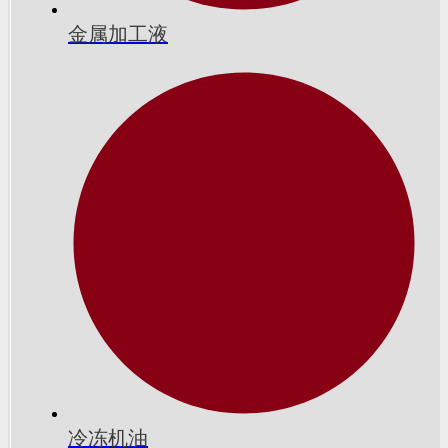
金属加工液
冷冻机油