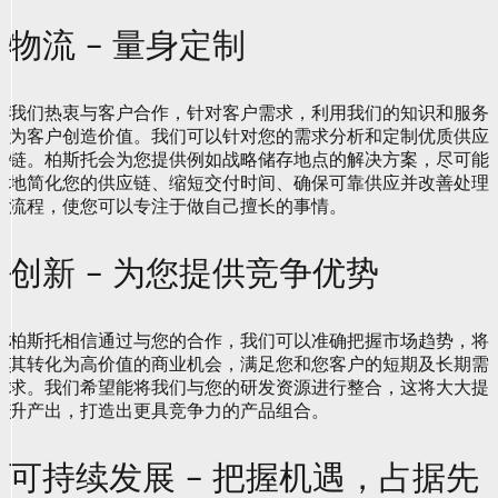
物流 – 量身定制
我们热衷与客户合作，针对客户需求，利用我们的知识和服务
为客户创造价值。我们可以针对您的需求分析和定制优质供应
链。柏斯托会为您提供例如战略储存地点的解决方案，尽可能
地简化您的供应链、缩短交付时间、确保可靠供应并改善处理
流程，使您可以专注于做自己擅长的事情。
创新 – 为您提供竞争优势
柏斯托相信通过与您的合作，我们可以准确把握市场趋势，将
其转化为高价值的商业机会，满足您和您客户的短期及长期需
求。我们希望能将我们与您的研发资源进行整合，这将大大提
升产出，打造出更具竞争力的产品组合。
可持续发展 – 把握机遇，占据先