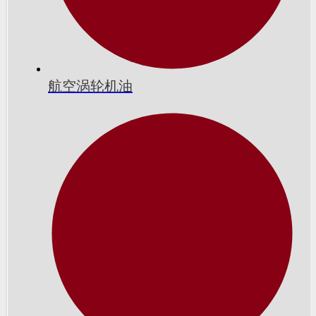
航空涡轮机油