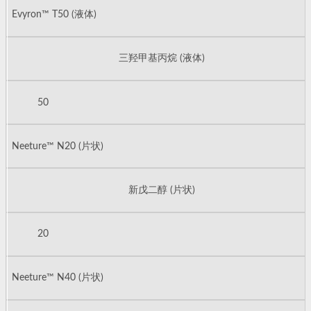
Evyron™ T50 (液体)
三羟甲基丙烷 (液体)
50
Neeture™ N20 (片状)
新戊二醇 (片状)
20
Neeture™ N40 (片状)