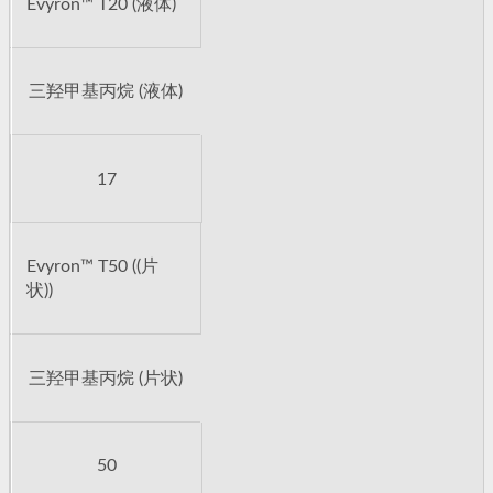
Evyron™ T20 (液体)
三羟甲基丙烷 (液体)
17
Evyron™ T50 ((片
状))
三羟甲基丙烷 (片状)
50