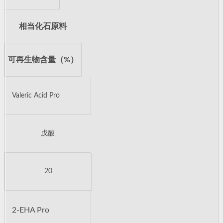
相当化石原料
可再生物含量（%）
Valeric Acid Pro
戊酸
20
2-EHA Pro