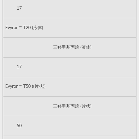
17
Evyron™ T20 (液体)
三羟甲基丙烷 (液体)
17
Evyron™ T50 ((片状))
三羟甲基丙烷 (片状)
50