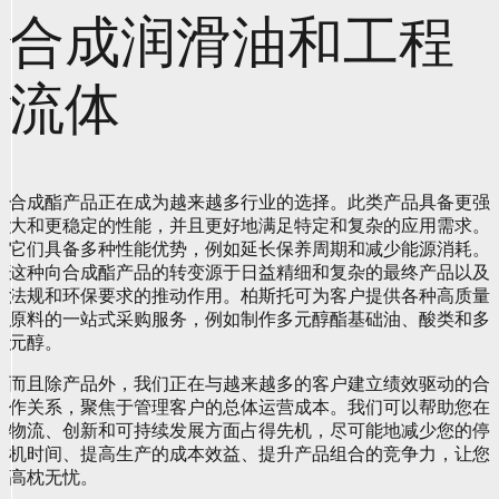
合成润滑油和工程
流体
合成酯产品正在成为越来越多行业的选择。此类产品具备更强
大和更稳定的性能，并且更好地满足特定和复杂的应用需求。
它们具备多种性能优势，例如延长保养周期和减少能源消耗。
这种向合成酯产品的转变源于日益精细和复杂的最终产品以及
法规和环保要求的推动作用。柏斯托可为客户提供各种高质量
原料的一站式采购服务，例如制作多元醇酯基础油、酸类和多
元醇。
而且除产品外，我们正在与越来越多的客户建立绩效驱动的合
作关系，聚焦于管理客户的总体运营成本。我们可以帮助您在
物流、创新和可持续发展方面占得先机，尽可能地减少您的停
机时间、提高生产的成本效益、提升产品组合的竞争力，让您
高枕无忧。