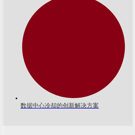
数据中心冷却的创新解决方案