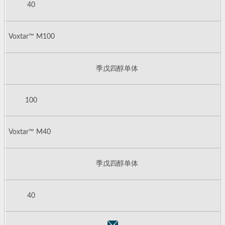
40
Voxtar™ M100
季戊四醇单体
100
Voxtar™ M40
季戊四醇单体
40