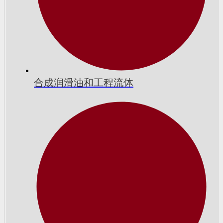
合成润滑油和工程流体