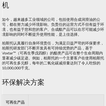
机
如今，越来越多工业领域的公司，包括使用合成润滑油的公
司，都在努力减少环境影响。负责任的运营方式不但有益于环
境，也有益于您和您的客户。合成酯产品可以在尽可能减少环
境影响的同时不断提升使用性能，是上佳选择。
柏斯托认真履行自身环境责任，为满足日益严苛的环保要求，
柏斯托研发部门不断开发具有可持续优势的产品，基于
Voxtar™（可再生季戊四醇）的酯类产品可在整个生命周期内
显著减少碳足迹。例如，柏斯托的一个主要客户在使用柏斯托
的可再生多元醇，每年的二氧化碳减排量达到了令人吃惊的
10,000,000千克。
环保解决方案
可再生产品