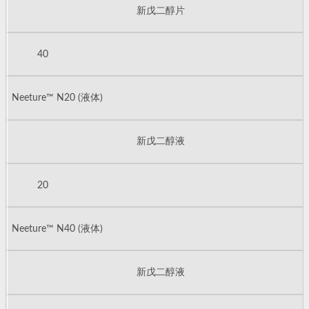
新戊二醇片
40
Neeture™ N20 (液体)
新戊二醇液
20
Neeture™ N40 (液体)
新戊二醇液