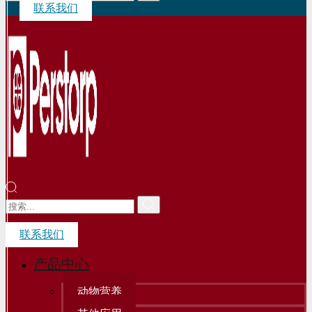
联系我们
联系我们
产品中心
动物营养