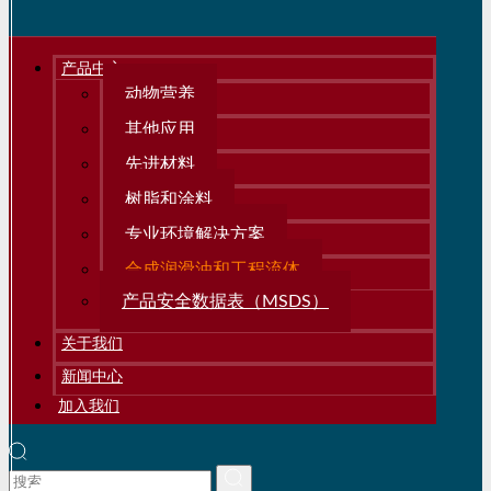
产品中心
动物营养
其他应用
先进材料
树脂和涂料
专业环境解决方案
合成润滑油和工程流体
产品安全数据表（MSDS）
关于我们
新闻中心
加入我们