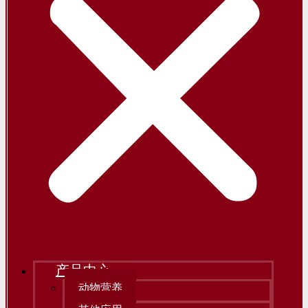
产品中心
动物营养