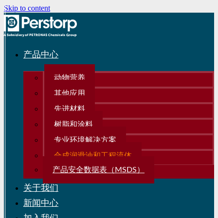
Skip to content
产品中心
动物营养
其他应用
先进材料
树脂和涂料
专业环境解决方案
合成润滑油和工程流体
产品安全数据表（MSDS）
关于我们
新闻中心