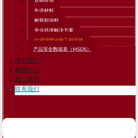
其他应用
先进材料
树脂和涂料
专业环境解决方案
合成润滑油和工程流体
产品安全数据表（MSDS）
关于我们
新闻中心
加入我们
联系我们