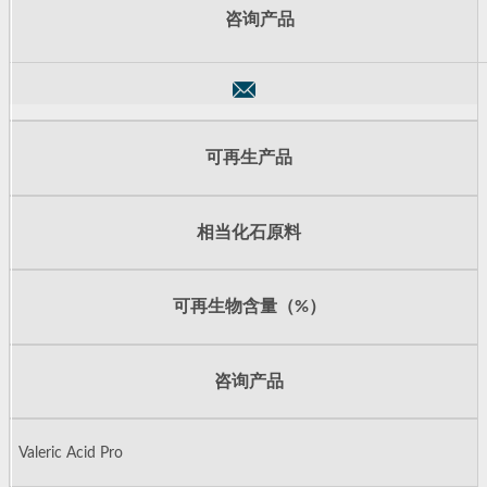
咨询产品
可再生产品
相当化石原料
可再生物含量（%）
咨询产品
Valeric Acid Pro