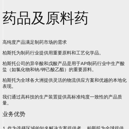
药品及原料药
高纯度产品满足制药市场的需求
柏斯托为制药行业提供用重要原料和工艺化学品。
柏斯托公司的异辛酸和戊酸产品是用于API制药行业中生产酸
盐（如氯化物和钠/钾己酸乙酯）的重要原料。
柏斯托为全球各大洲提供灵活的物流供应方案和优越的本地化
表现。
我们通过高科技的生产装置提供高标准纯度一致性的产品质
量。
业务优势
作为选择区域的知名解决方案提供者， 柏斯托为全球提供