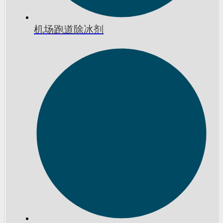
机场跑道除冰剂