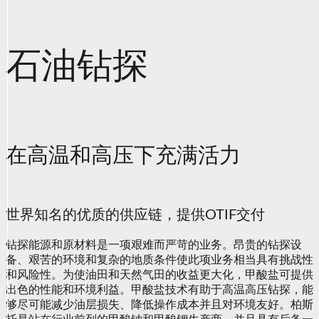
石油钻探
在高温和高压下充满活力
世界知名的优质的供应链，提供OTIF交付
钻探能源和原材料是一项艰难而严苛的业务。昂贵的钻探设
备、艰苦的环境和复杂的地质条件使此项业务相当具有挑战性
和风险性。为使油田和天然气田的收益更大化，甲酸盐可提供
出色的性能和环境利益。甲酸盐技术有助于高温高压钻探，能
够尽可能减少油层损失、降低操作成本并且对环境友好。柏斯