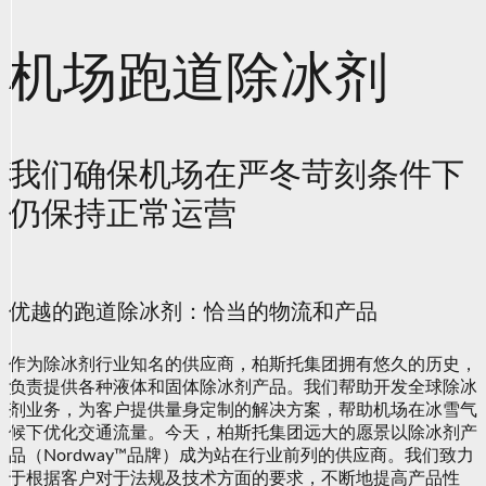
机场跑道除冰剂
我们确保机场在严冬苛刻条件下
仍保持正常运营
优越的跑道除冰剂：恰当的物流和产品
作为除冰剂行业知名的供应商，柏斯托集团拥有悠久的历史，
负责提供各种液体和固体除冰剂产品。我们帮助开发全球除冰
剂业务，为客户提供量身定制的解决方案，帮助机场在冰雪气
候下优化交通流量。今天，柏斯托集团远大的愿景以除冰剂产
品（Nordway™品牌）成为站在行业前列的供应商。我们致力
于根据客户对于法规及技术方面的要求，不断地提高产品性