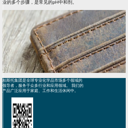
业的多个步骤，是常见的pH中和剂。
柏斯托集团是全球专业化学品市场多个领域的
领导者，服务于众多行业和应用领域。 我们的
产品广泛应用于家庭、工作和生活休闲中。