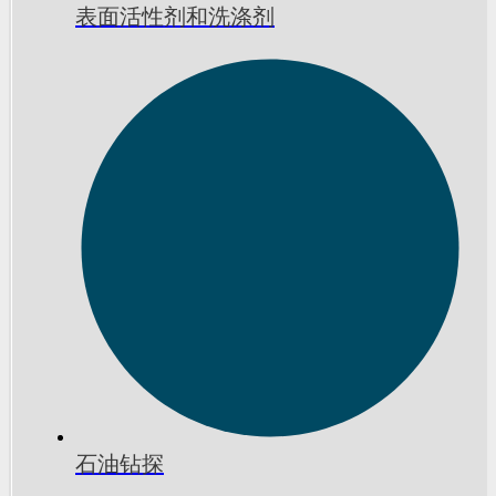
表面活性剂和洗涤剂
石油钻探