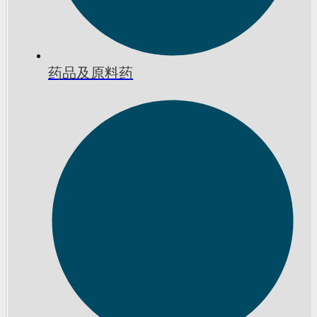
药品及原料药