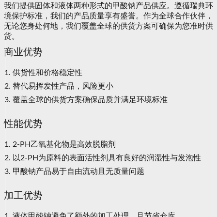
我们提供固体和液体两种形式的甲酸钠产品供应。遵循瑞典环
境保护标准，我们的产品质量享有盛誉。作为全球合作伙伴，
无论您身处何地，我们覆盖全球的供货方案可确保为您准时供
货。
商业优势
供货性和价格稳定性
替代易挥发性产品，风险更小
覆盖全球的供货方案确保品质并满足环境标准
性能优势
2-PH乙氧基化物是高效脱脂剂
以2-PH为原料的表面活性剂具有良好的润湿性与发泡性
甲酸钠产品易于自由流动且无质量问题
加工优势
液体甲酸钠避免了额外的加工处理，且节省仓库