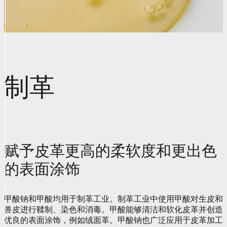
制革
赋予皮革更高的柔软度和更出色
的表面涂饰
甲酸钠和甲酸均用于制革工业。制革工业中使用甲酸对生皮和
兽皮进行鞣制、染色和消毒。甲酸能够清洁和软化皮革并创造
优良的表面涂饰，例如绒面革。甲酸钠也广泛应用于皮革加工