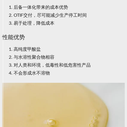
后备一体化带来的成本优势
OTIF交付，尽可能减少生产停工时间
易于处理，降低成本
性能优势
高纯度甲酸盐
与水溶性聚合物相容
对人类和环境，低毒性和低危害性产品
不会形成水不溶物