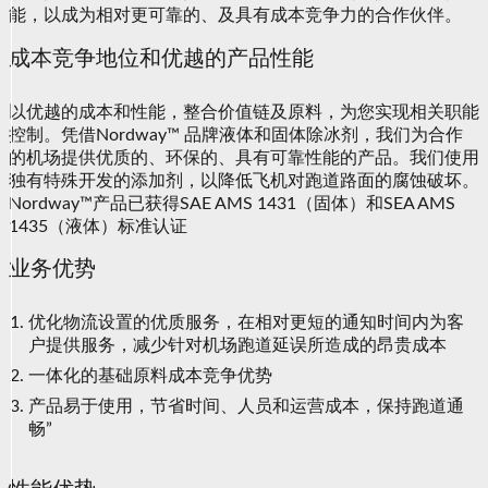
能，以成为相对更可靠的、及具有成本竞争力的合作伙伴。
成本竞争地位和优越的产品性能
以优越的成本和性能，整合价值链及原料，为您实现相关职能
控制。凭借Nordway™ 品牌液体和固体除冰剂，我们为合作
的机场提供优质的、环保的、具有可靠性能的产品。我们使用
独有特殊开发的添加剂，以降低飞机对跑道路面的腐蚀破坏。
Nordway™产品已获得SAE AMS 1431（固体）和SEA AMS
1435（液体）标准认证
业务优势
优化物流设置的优质服务，在相对更短的通知时间内为客
户提供服务，减少针对机场跑道延误所造成的昂贵成本
一体化的基础原料成本竞争优势
产品易于使用，节省时间、人员和运营成本，保持跑道通
畅”