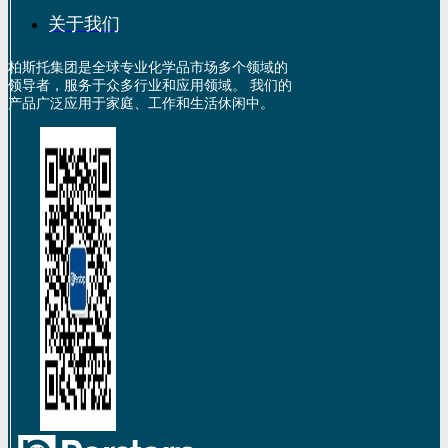
关于我们
柏斯托集团是全球专业化学品市场多个领域的
领导者，服务于众多行业和应用领域。 我们的
产品广泛应用于家庭、工作和生活休闲中。