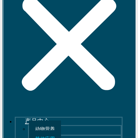
产品中心
动物营养