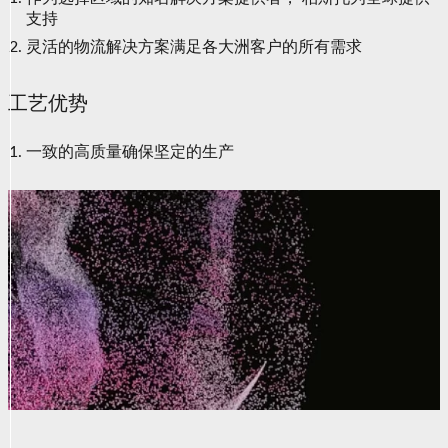
支持
灵活的物流解决方案满足各大洲客户的所有需求
工艺优势
一致的高质量确保坚定的生产