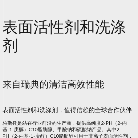
表面活性剂和洗涤
剂
来自瑞典的清洁高效性能
表面活性剂和洗涤剂，值得信赖的全球合作伙伴
柏斯托是站在行业前沿的生产商，提供高纯度2-PH（2-丙
基-1-庚醇）C10脂肪醇、甲酸钠和硫酸钠产品。其中2-
PH（2-丙基-1-庚醇）C10脂肪醇可用于非离子表面活性剂，