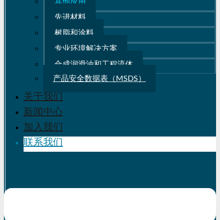
其他应用
先进材料
树脂和涂料
专业环境解决方案
合成润滑油和工程流体
产品安全数据表（MSDS）
关于我们
新闻中心
加入我们
联系我们