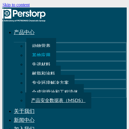
Skip to content
产品中心
动物营养
其他应用
先进材料
树脂和涂料
专业环境解决方案
合成润滑油和工程流体
产品安全数据表（MSDS）
关于我们
新闻中心