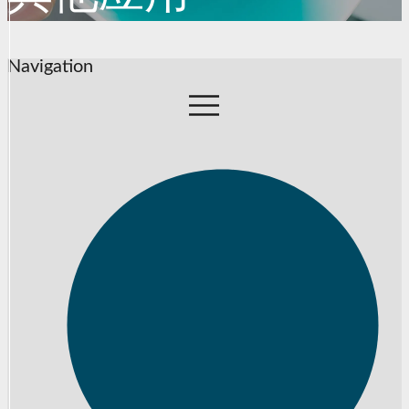
Navigation