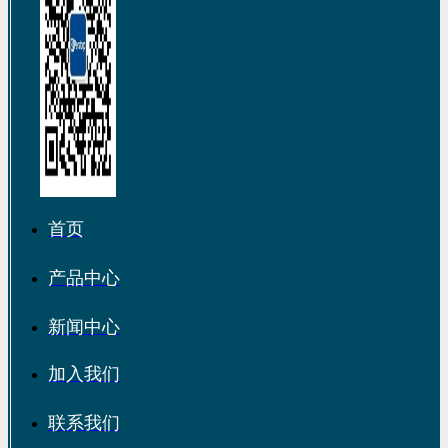
首页
产品中心
新闻中心
加入我们
联系我们