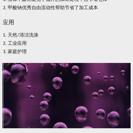
甲酸钠优秀自由流动性帮助节省了加工成本
应用
天然/清洁洗涤
工业应用
家庭护理