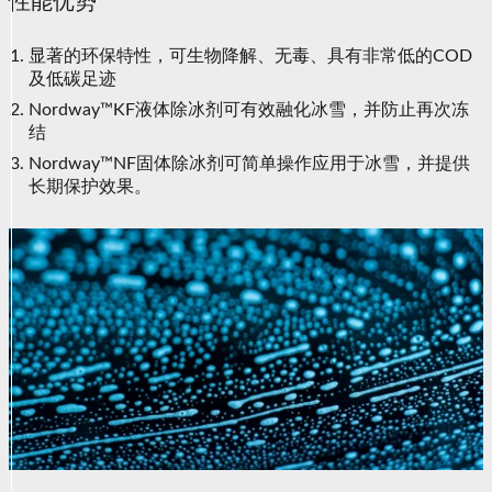
性能优势
显著的环保特性，可生物降解、无毒、具有非常低的COD
及低碳足迹
Nordway™KF液体除冰剂可有效融化冰雪，并防止再次冻
结
Nordway™NF固体除冰剂可简单操作应用于冰雪，并提供
长期保护效果。