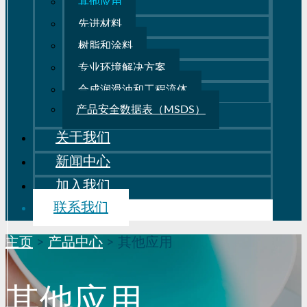
其他应用
先进材料
树脂和涂料
专业环境解决方案
合成润滑油和工程流体
产品安全数据表（MSDS）
关于我们
新闻中心
加入我们
联系我们
主页
>
产品中心
>
其他应用
其他应用