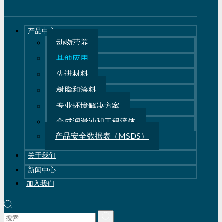
产品中心
动物营养
其他应用
先进材料
树脂和涂料
专业环境解决方案
合成润滑油和工程流体
产品安全数据表（MSDS）
关于我们
新闻中心
加入我们