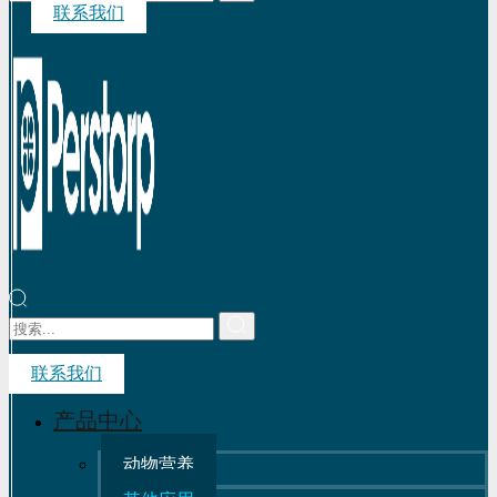
联系我们
联系我们
产品中心
动物营养