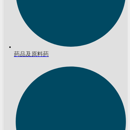
药品及原料药