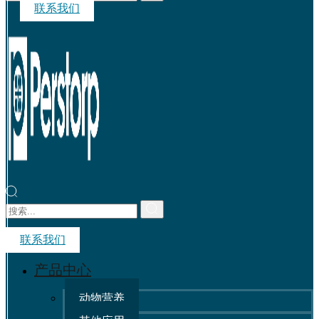
联系我们
联系我们
产品中心
动物营养