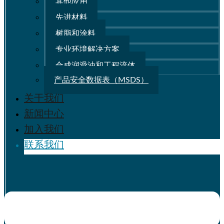
其他应用
先进材料
树脂和涂料
专业环境解决方案
合成润滑油和工程流体
产品安全数据表（MSDS）
关于我们
新闻中心
加入我们
联系我们