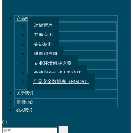
产品中心
动物营养
其他应用
先进材料
树脂和涂料
专业环境解决方案
合成润滑油和工程流体
产品安全数据表（MSDS）
关于我们
新闻中心
加入我们