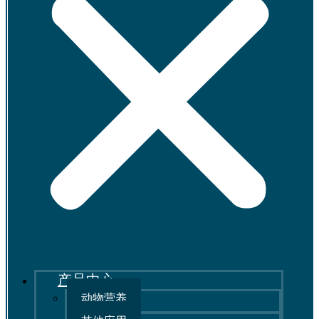
产品中心
动物营养