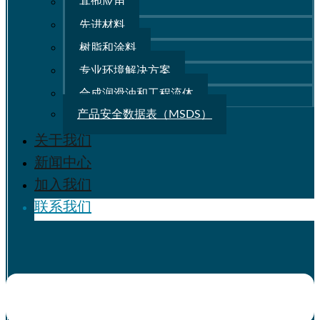
其他应用
先进材料
树脂和涂料
专业环境解决方案
合成润滑油和工程流体
产品安全数据表（MSDS）
关于我们
新闻中心
加入我们
联系我们