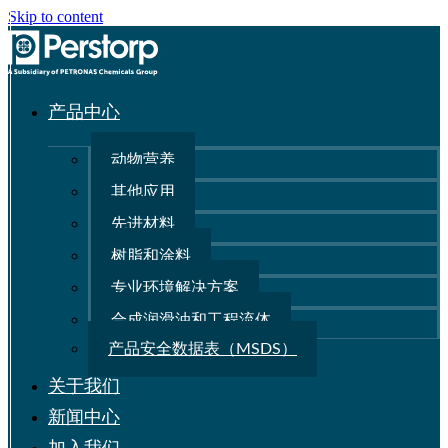
Skip to content
产品中心
动物营养
其他应用
先进材料
树脂和涂料
专业环境解决方案
合成润滑油和工程流体
产品安全数据表（MSDS）
关于我们
新闻中心