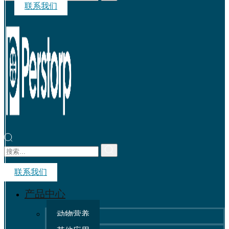
联系我们
联系我们
产品中心
动物营养