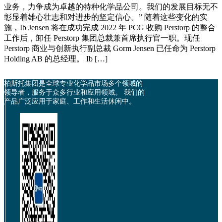
业务，力争成为卓越的特种化学品公司。我们的发展目标无不
彰显着雄心壮志和对进步的坚定信心。” 随着这些变化的实
施，Ib Jensen 将在成功完成 2022 年 PCG 收购 Perstorp 的整合
工作后，卸任 Perstorp 集团总裁兼首席执行官一职。现任
Perstorp 商业与创新执行副总裁 Gorm Jensen 已任命为 Perstorp
Holding AB 的总经理。 Ib […]
柏斯托集团是全球专业化学品市场多个领域的
领导者，服务于众多行业和应用领域。 我们的
产品广泛应用于家庭、工作和生活休闲中。