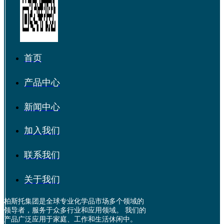
首页
产品中心
新闻中心
加入我们
联系我们
关于我们
柏斯托集团是全球专业化学品市场多个领域的
领导者，服务于众多行业和应用领域。 我们的
产品广泛应用于家庭、工作和生活休闲中。