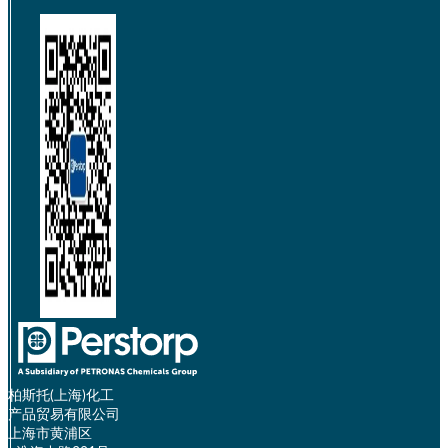
柏斯托(上海)化工
产品贸易有限公司
上海市黄浦区