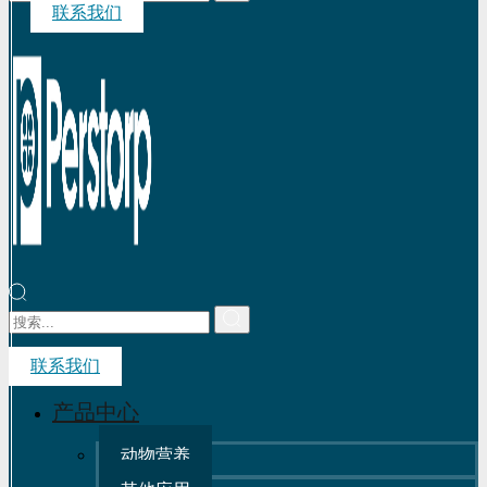
联系我们
联系我们
产品中心
动物营养