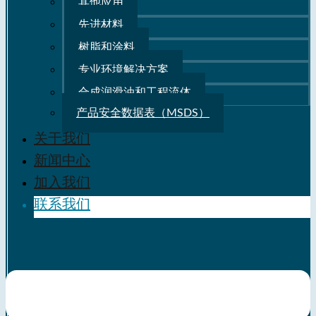
其他应用
先进材料
树脂和涂料
专业环境解决方案
合成润滑油和工程流体
产品安全数据表（MSDS）
关于我们
新闻中心
加入我们
联系我们