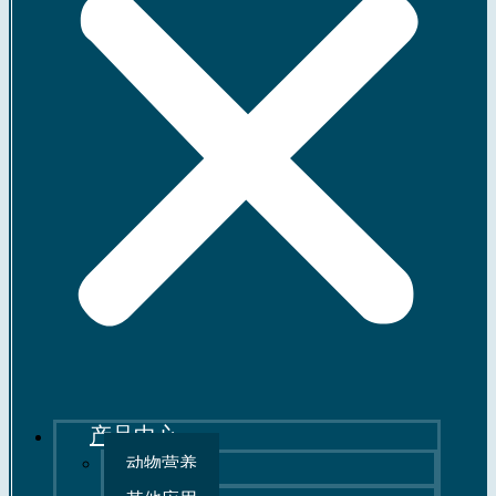
产品中心
动物营养