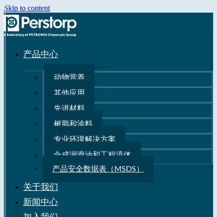
Skip to content
产品中心
动物营养
其他应用
先进材料
树脂和涂料
专业环境解决方案
合成润滑油和工程流体
产品安全数据表（MSDS）
关于我们
新闻中心