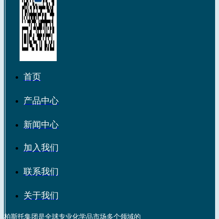
首页
产品中心
新闻中心
加入我们
联系我们
关于我们
柏斯托集团是全球专业化学品市场多个领域的