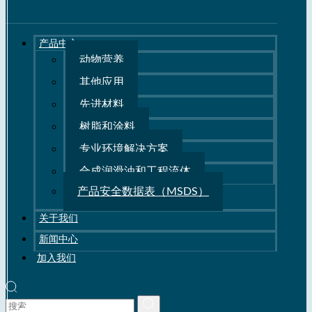
产品中心
动物营养
其他应用
先进材料
树脂和涂料
专业环境解决方案
合成润滑油和工程流体
产品安全数据表（MSDS）
关于我们
新闻中心
加入我们