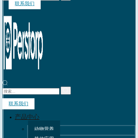
联系我们
联系我们
产品中心
动物营养