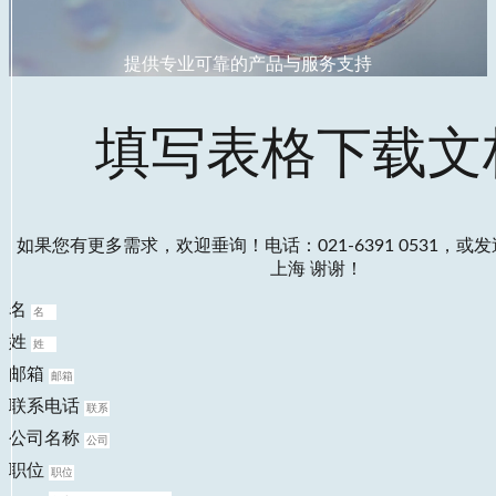
提供专业可靠的产品与服务支持
填写表格下载文
如果您有更多需求，欢迎垂询！电话：021-6391 0531，或
上海 谢谢！
名
姓
邮箱
联系电话
公司名称
职位