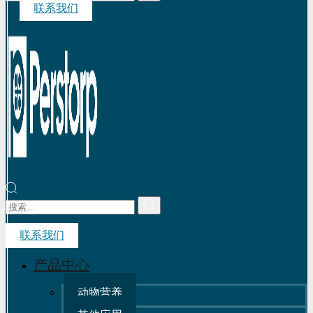
联系我们
联系我们
产品中心
动物营养