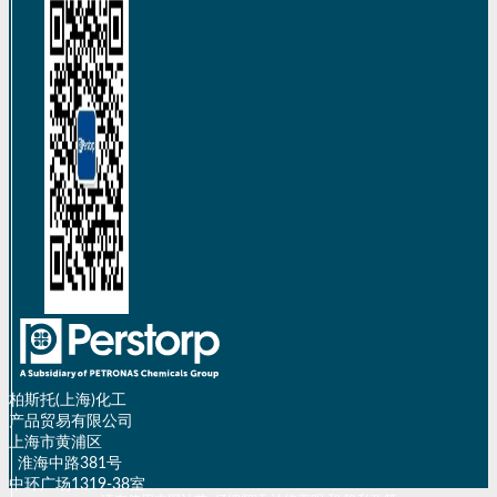
柏斯托(上海)化工
产品贸易有限公司
上海市黄浦区
淮海中路381号
中环广场1319-38室