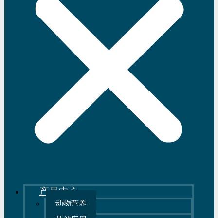
产品中心
动物营养