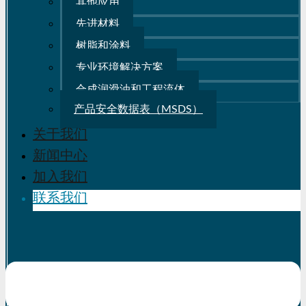
其他应用
先进材料
树脂和涂料
专业环境解决方案
合成润滑油和工程流体
产品安全数据表（MSDS）
关于我们
新闻中心
加入我们
联系我们