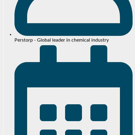
Perstorp - Global leader in chemical industry