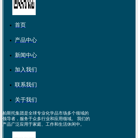
首页
产品中心
新闻中心
加入我们
联系我们
关于我们
柏斯托集团是全球专业化学品市场多个领域的
领导者，服务于众多行业和应用领域。 我们的
产品广泛应用于家庭、工作和生活休闲中。