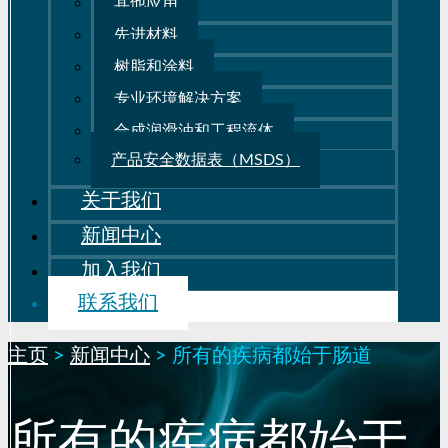
其他应用
先进材料
树脂和涂料
专业环境解决方案
合成润滑油和工程流体
产品安全数据表（MSDS）
关于我们
新闻中心
加入我们
联系我们
主页
>
新闻中心
>
所有的疾病都始于肠道
所有的疾病都始于