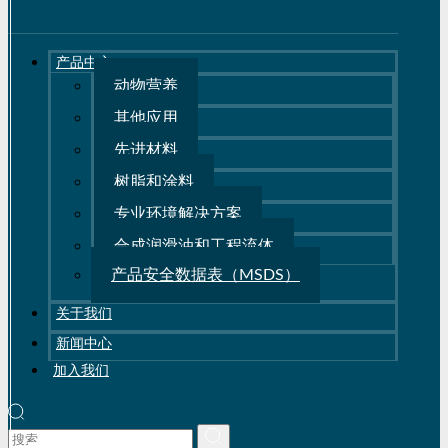
产品中心
动物营养
其他应用
先进材料
树脂和涂料
专业环境解决方案
合成润滑油和工程流体
产品安全数据表（MSDS）
关于我们
新闻中心
加入我们