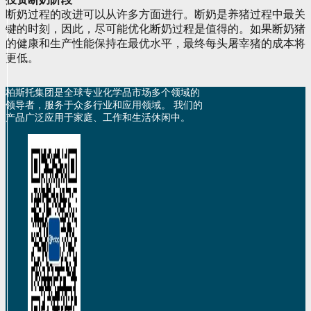
断奶过程的改进可以从许多方面进行。断奶是养猪过程中最关
键的时刻，因此，尽可能优化断奶过程是值得的。如果断奶猪
的健康和生产性能保持在最优水平，最终每头屠宰猪的成本将
更低。
柏斯托集团是全球专业化学品市场多个领域的
领导者，服务于众多行业和应用领域。 我们的
产品广泛应用于家庭、工作和生活休闲中。