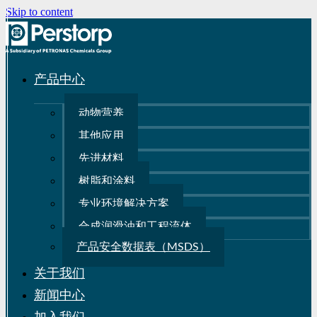
Skip to content
产品中心
动物营养
其他应用
先进材料
树脂和涂料
专业环境解决方案
合成润滑油和工程流体
产品安全数据表（MSDS）
关于我们
新闻中心