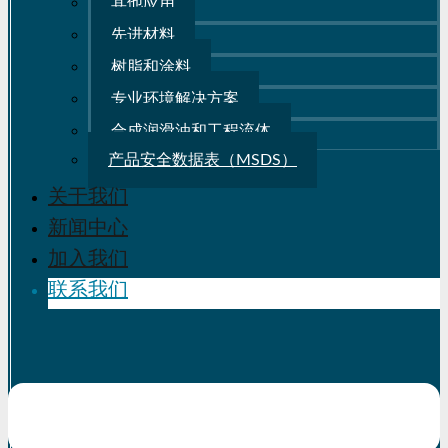
其他应用
先进材料
树脂和涂料
专业环境解决方案
合成润滑油和工程流体
产品安全数据表（MSDS）
关于我们
新闻中心
加入我们
联系我们