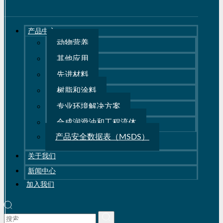
产品中心
动物营养
其他应用
先进材料
树脂和涂料
专业环境解决方案
合成润滑油和工程流体
产品安全数据表（MSDS）
关于我们
新闻中心
加入我们