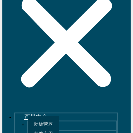
产品中心
动物营养