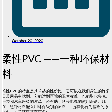
October 20, 2020
柔性PVC ——一种环保材
料
柔性PVC的特点是其卓越的性价比，它可以在我们身边的许多
日常用品中找到。它能达到医院的卫生标准，也能取代夹克、
手袋和汽车座椅的皮革，还有助于延长电缆的使用寿命。现
在，这种材料能采用环保级别的原料——摒弃化石为基础的原