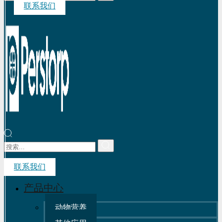
联系我们
联系我们
产品中心
动物营养