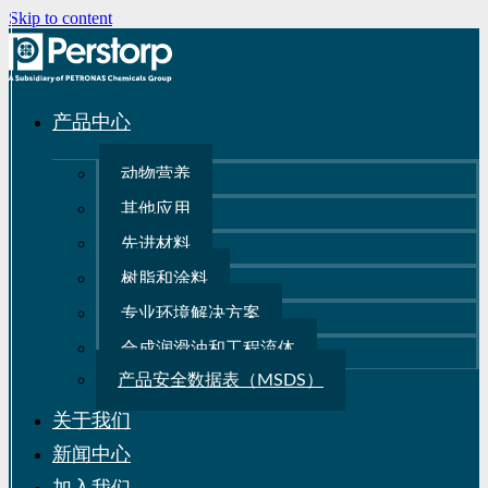
Skip to content
产品中心
动物营养
其他应用
先进材料
树脂和涂料
专业环境解决方案
合成润滑油和工程流体
产品安全数据表（MSDS）
关于我们
新闻中心