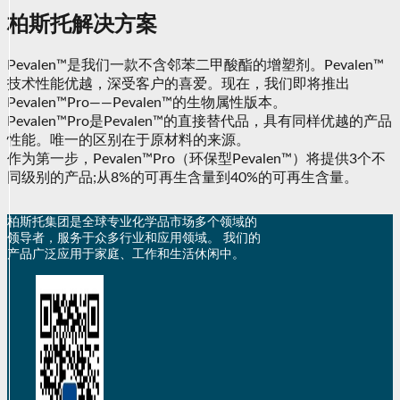
柏斯托解决方案
Pevalen™是我们一款不含邻苯二甲酸酯的增塑剂。Pevalen™
技术性能优越，深受客户的喜爱。现在，我们即将推出
Pevalen™Pro——Pevalen™的生物属性版本。
Pevalen™Pro是Pevalen™的直接替代品，具有同样优越的产品
性能。唯一的区别在于原材料的来源。
作为第一步，Pevalen™Pro（环保型Pevalen™）将提供3个不
同级别的产品;从8%的可再生含量到40%的可再生含量。
柏斯托集团是全球专业化学品市场多个领域的
领导者，服务于众多行业和应用领域。 我们的
产品广泛应用于家庭、工作和生活休闲中。