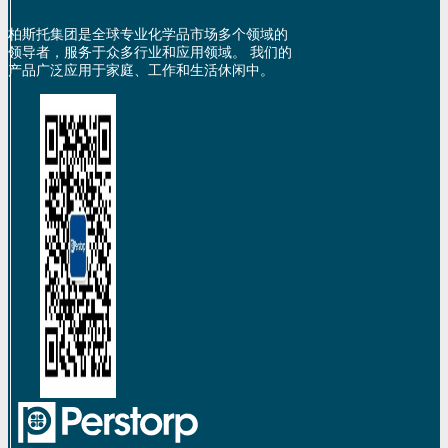
柏斯托集团是全球专业化学品市场多个领域的
领导者，服务于众多行业和应用领域。 我们的
产品广泛应用于家庭、工作和生活休闲中。