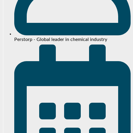
Perstorp - Global leader in chemical industry