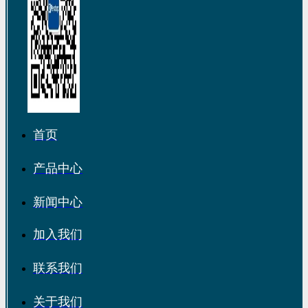
首页
产品中心
新闻中心
加入我们
联系我们
关于我们