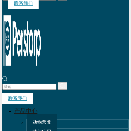
联系我们
联系我们
产品中心
动物营养