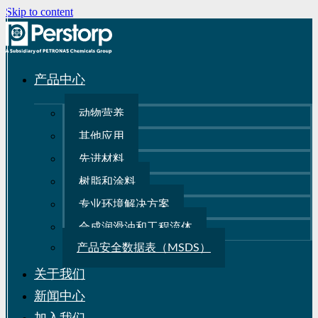
Skip to content
产品中心
动物营养
其他应用
先进材料
树脂和涂料
专业环境解决方案
合成润滑油和工程流体
产品安全数据表（MSDS）
关于我们
新闻中心