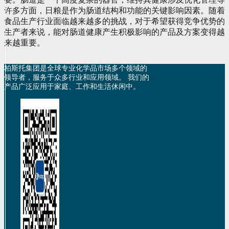
许多方面，日粮是作为肠道结构和功能的关键影响因素。随着
食品生产行业面临越来越多的挑战，对于希望获得竞争优势的
生产者来说，能对肠道健康产生积极影响的产品及方案变得越
来越重要。
柏斯托集团是全球专业化学品市场多个领域的
领导者，服务于众多行业和应用领域。 我们的
产品广泛应用于家庭、工作和生活休闲中。