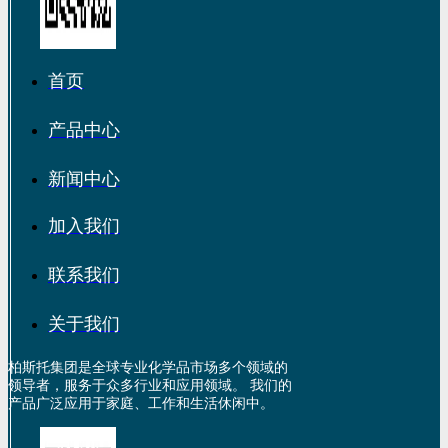
首页
产品中心
新闻中心
加入我们
联系我们
关于我们
柏斯托集团是全球专业化学品市场多个领域的
领导者，服务于众多行业和应用领域。 我们的
产品广泛应用于家庭、工作和生活休闲中。