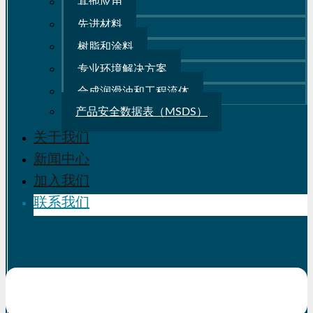
其他应用
先进材料
树脂和涂料
专业环境解决方案
合成润滑油和工程流体
产品安全数据表（MSDS）
关于我们
新闻中心
加入我们
联系我们