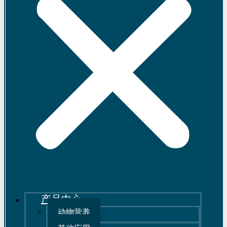
产品中心
动物营养