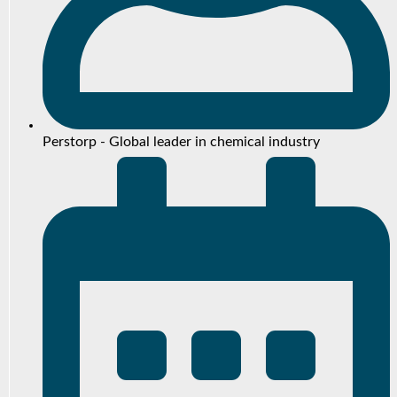
Perstorp - Global leader in chemical industry