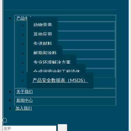
产品中心
动物营养
其他应用
先进材料
树脂和涂料
专业环境解决方案
合成润滑油和工程流体
产品安全数据表（MSDS）
关于我们
新闻中心
加入我们