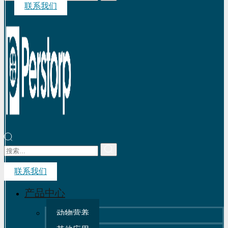
联系我们
联系我们
产品中心
动物营养