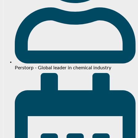
Perstorp - Global leader in chemical industry