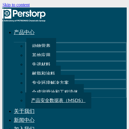
Skip to content
产品中心
动物营养
其他应用
先进材料
树脂和涂料
专业环境解决方案
合成润滑油和工程流体
产品安全数据表（MSDS）
关于我们
新闻中心