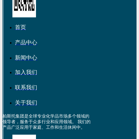
首页
产品中心
新闻中心
加入我们
联系我们
关于我们
柏斯托集团是全球专业化学品市场多个领域的
领导者，服务于众多行业和应用领域。 我们的
产品广泛应用于家庭、工作和生活休闲中。