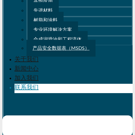
其他应用
先进材料
树脂和涂料
专业环境解决方案
合成润滑油和工程流体
产品安全数据表（MSDS）
关于我们
新闻中心
加入我们
联系我们