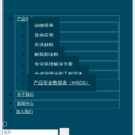
产品中心
动物营养
其他应用
先进材料
树脂和涂料
专业环境解决方案
合成润滑油和工程流体
产品安全数据表（MSDS）
关于我们
新闻中心
加入我们