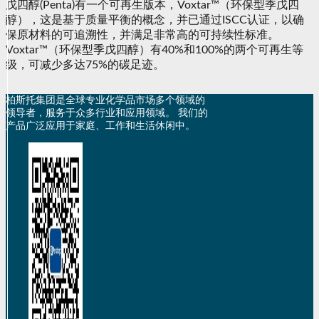
戊四醇(Penta)有一个可再生版本，Voxtar™（环保型季戊四
醇），这是基于质量平衡的概念，并已通过ISCC认证，以确
保原材料的可追溯性，并满足非常高的可持续性标准。
Voxtar™（环保型季戊四醇）有40%和100%的两个可再生等
级，可减少多达75%的碳足迹。
柏斯托集团是全球专业化学品市场多个领域的
领导者，服务于众多行业和应用领域。 我们的
产品广泛应用于家庭、工作和生活休闲中。