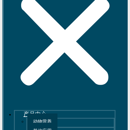
产品中心
动物营养