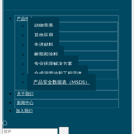
产品中心
动物营养
其他应用
先进材料
树脂和涂料
专业环境解决方案
合成润滑油和工程流体
产品安全数据表（MSDS）
关于我们
新闻中心
加入我们