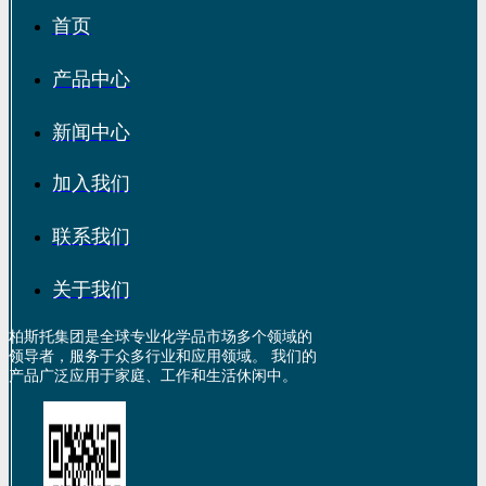
首页
产品中心
新闻中心
加入我们
联系我们
关于我们
柏斯托集团是全球专业化学品市场多个领域的
领导者，服务于众多行业和应用领域。 我们的
产品广泛应用于家庭、工作和生活休闲中。