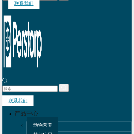
联系我们
联系我们
产品中心
动物营养