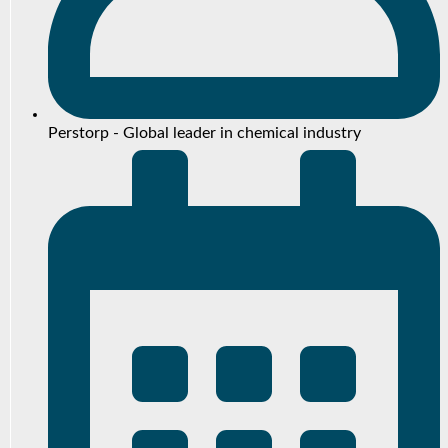
Perstorp - Global leader in chemical industry