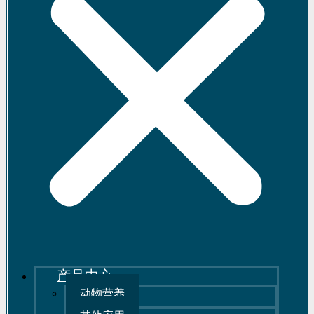
产品中心
动物营养