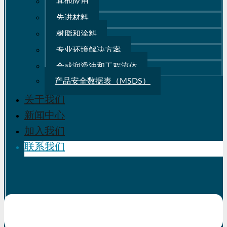
其他应用
先进材料
树脂和涂料
专业环境解决方案
合成润滑油和工程流体
产品安全数据表（MSDS）
关于我们
新闻中心
加入我们
联系我们