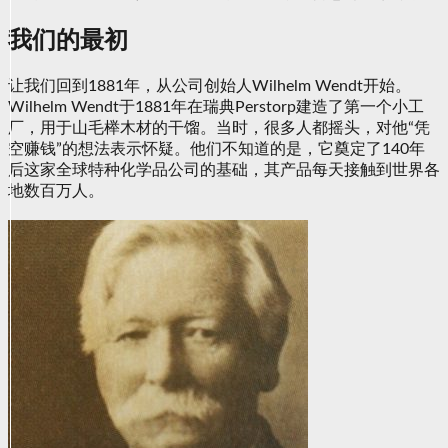
我们的最初
让我们回到1881年，从公司创始人Wilhelm Wendt开始。
Wilhelm Wendt于1881年在瑞典Perstorp建造了第一个小工
厂，用于山毛榉木材的干馏。当时，很多人都摇头，对他“凭
空赚钱”的想法表示怀疑。他们不知道的是，它奠定了140年
后这家全球特种化学品公司的基础，其产品每天接触到世界各
地数百万人。