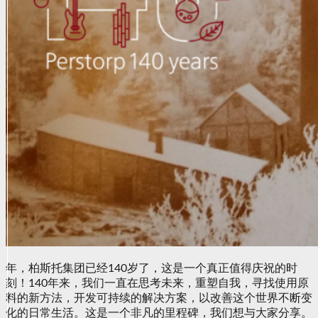
年，柏斯托集团已经140岁了，这是一个真正值得庆祝的时
刻！140年来，我们一直在思考未来，重塑自我，寻找使用原
料的新方法，开发可持续的解决方案，以改善这个世界不断变
化的日常生活。这是一个非凡的里程碑，我们想与大家分享。