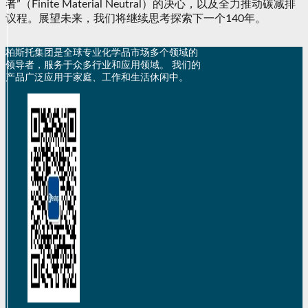
者”（Finite Material Neutral）的决心，以及全力推动碳减排
议程。展望未来，我们将继续思考探索下一个140年。
柏斯托集团是全球专业化学品市场多个领域的
领导者，服务于众多行业和应用领域。 我们的
产品广泛应用于家庭、工作和生活休闲中。