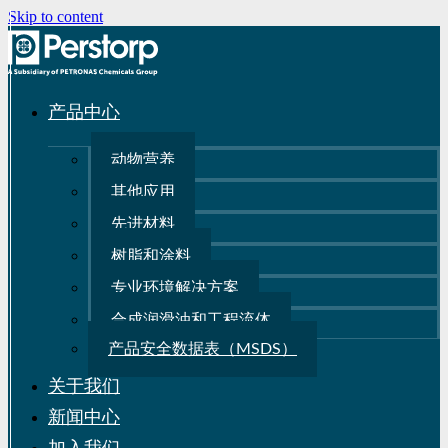
Skip to content
产品中心
动物营养
其他应用
先进材料
树脂和涂料
专业环境解决方案
合成润滑油和工程流体
产品安全数据表（MSDS）
关于我们
新闻中心