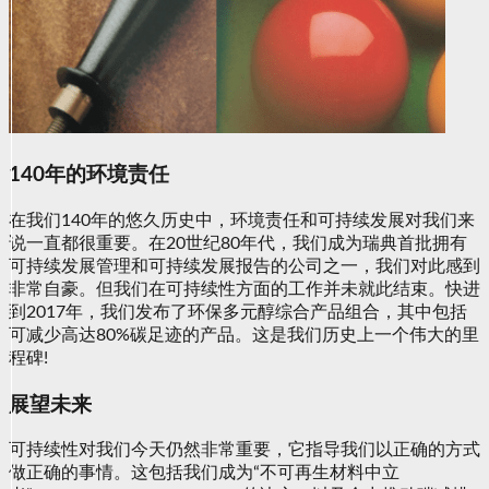
140年的环境责任
在我们140年的悠久历史中，环境责任和可持续发展对我们来
说一直都很重要。在20世纪80年代，我们成为瑞典首批拥有
可持续发展管理和可持续发展报告的公司之一，我们对此感到
非常自豪。但我们在可持续性方面的工作并未就此结束。快进
到2017年，我们发布了环保多元醇综合产品组合，其中包括
可减少高达80%碳足迹的产品。这是我们历史上一个伟大的里
程碑!
展望未来
可持续性对我们今天仍然非常重要，它指导我们以正确的方式
做正确的事情。这包括我们成为“不可再生材料中立