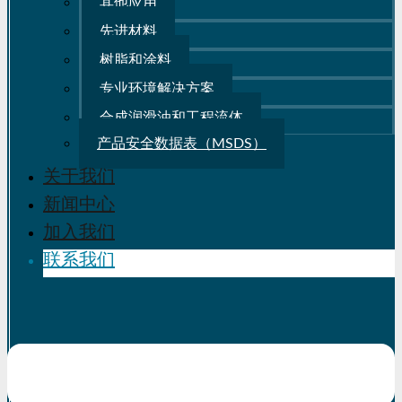
其他应用
先进材料
树脂和涂料
专业环境解决方案
合成润滑油和工程流体
产品安全数据表（MSDS）
关于我们
新闻中心
加入我们
联系我们