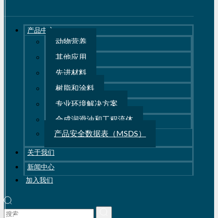
产品中心
动物营养
其他应用
先进材料
树脂和涂料
专业环境解决方案
合成润滑油和工程流体
产品安全数据表（MSDS）
关于我们
新闻中心
加入我们