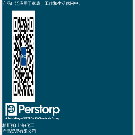
产品广泛应用于家庭、工作和生活休闲中。
柏斯托(上海)化工
产品贸易有限公司