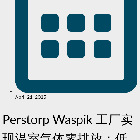
April 21, 2025
Perstorp Waspik 工厂实
现温室气体零排放：低