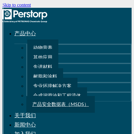
Skip to content
产品中心
动物营养
其他应用
先进材料
树脂和涂料
专业环境解决方案
合成润滑油和工程流体
产品安全数据表（MSDS）
关于我们
新闻中心