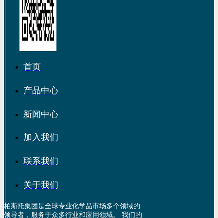
首页
产品中心
新闻中心
加入我们
联系我们
关于我们
柏斯托集团是全球专业化学品市场多个领域的
领导者，服务于众多行业和应用领域。 我们的