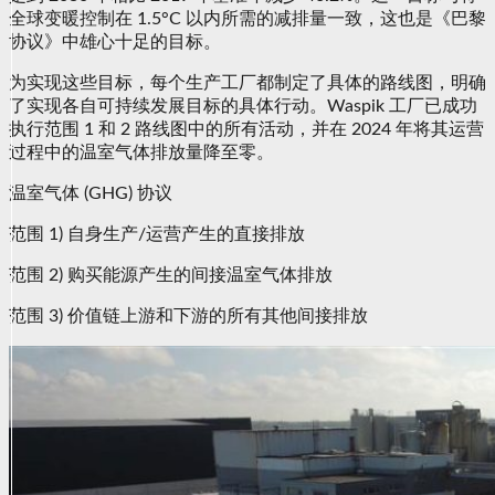
全球变暖控制在 1.5°C 以内所需的减排量一致，这也是《巴黎
协议》中雄心十足的目标。
为实现这些目标，每个生产工厂都制定了具体的路线图，明确
了实现各自可持续发展目标的具体行动。Waspik 工厂已成功
执行范围 1 和 2 路线图中的所有活动，并在 2024 年将其运营
过程中的温室气体排放量降至零。
温室气体 (GHG) 协议
范围 1) 自身生产/运营产生的直接排放
范围 2) 购买能源产生的间接温室气体排放
范围 3) 价值链上游和下游的所有其他间接排放