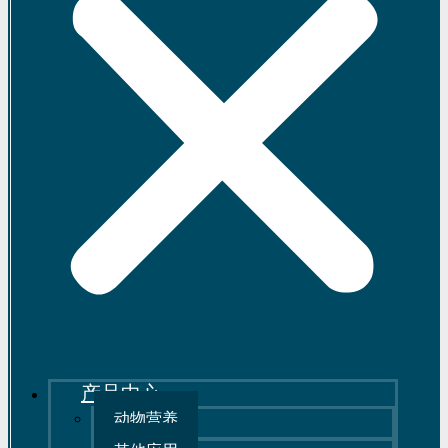
产品中心
动物营养