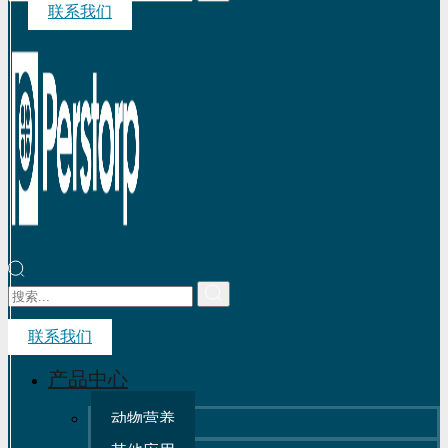
联系我们
联系我们
产品中心
动物营养