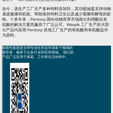
如今，该生产工厂生产多种饲料添加剂，其功能涵盖支持动物
肠道健康和机能、帮助保持饲料卫生以及减少霉菌和酵母的影
响。十多年来，Perstorp 因向动物营养市场推出利用酯化有
机酸的解决方案而赢得了广泛认可。Waspik 工厂生产的大部
分产品均采用 Perstorp 其他工厂生产的有机酸和有机酸盐作
为原料。
柏斯托集团是全球专业化学品市场多个领域的
领导者，服务于众多行业和应用领域。 我们的
产品广泛应用于家庭、工作和生活休闲中。