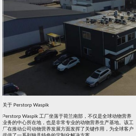
关于 Perstorp Waspik
Perstorp Waspik 工厂坐落于荷兰南部，不仅是全球动物营养
业务的中心所在地，也是非常专业的动物营养生产基地。该工
厂在推动公司动物营养发展方面发挥了关键作用，为全球客户
提供了一系列独具特色的定制化解决方案。