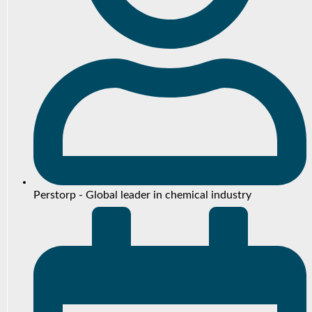
Perstorp - Global leader in chemical industry