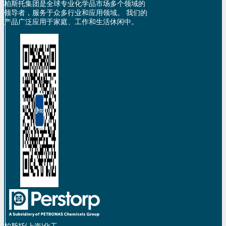
柏斯托集团是全球专业化学品市场多个领域的
领导者，服务于众多行业和应用领域。 我们的
产品广泛应用于家庭、工作和生活休闲中。