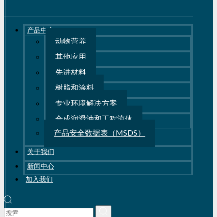
产品中心
动物营养
其他应用
先进材料
树脂和涂料
专业环境解决方案
合成润滑油和工程流体
产品安全数据表（MSDS）
关于我们
新闻中心
加入我们