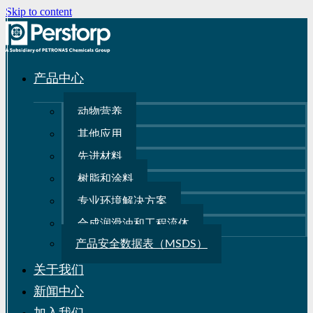
Skip to content
产品中心
动物营养
其他应用
先进材料
树脂和涂料
专业环境解决方案
合成润滑油和工程流体
产品安全数据表（MSDS）
关于我们
新闻中心