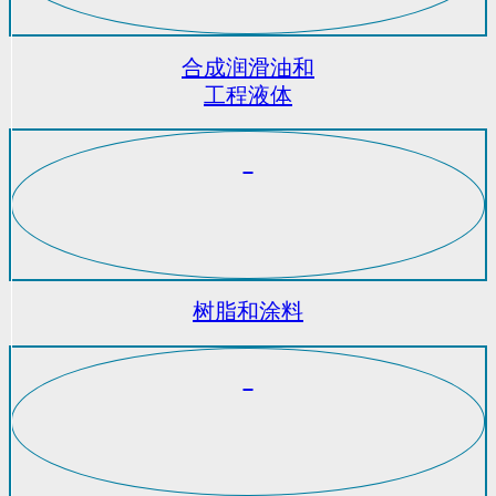
合成润滑油和
工程液体
s
树脂和涂料
s