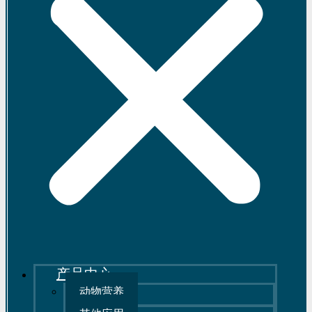
产品中心
动物营养