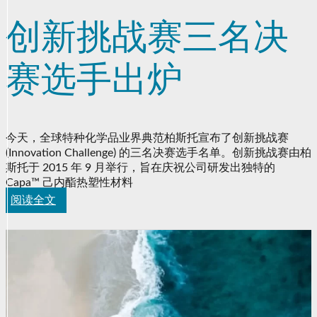
创新挑战赛三名决
赛选手出炉
今天，全球特种化学品业界典范柏斯托宣布了创新挑战赛
(Innovation Challenge) 的三名决赛选手名单。创新挑战赛由柏
斯托于 2015 年 9 月举行，旨在庆祝公司研发出独特的
Capa™ 己内酯热塑性材料
阅读全文