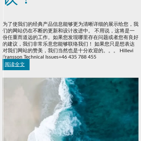
为了使我们的经典产品信息能够更为清晰详细的展示给您，我
们的网站仍在不断的更新和设计改进中。 不用说，这将是一
份任重而道远的工作。如果您发现哪里存在问题或者您有良好
的建议，我们非常乐意您能够联络我们！ 如果您只是想表达
对我们网站的赞美，我们当然也是十分欢迎的。。。 Hillevi
Fransson Technical Issues+46 435 788 455
阅读全文