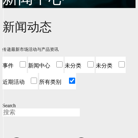
新闻动态
传递最新市场活动与产品资讯
事件
新闻中心
未分类
未分类
近期活动
所有类别
Search