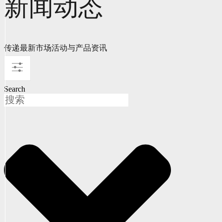
新闻动态
传递最新市场活动与产品资讯
Search