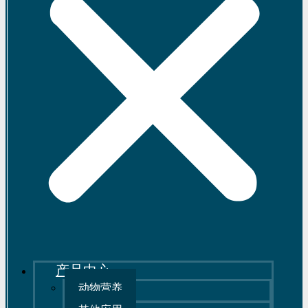
产品中心
动物营养