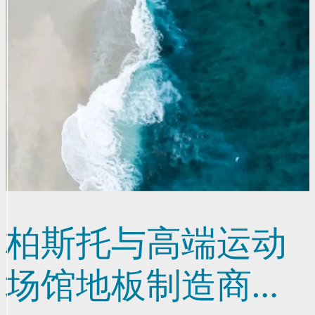
柏斯托与高端运动
场馆地板制造商