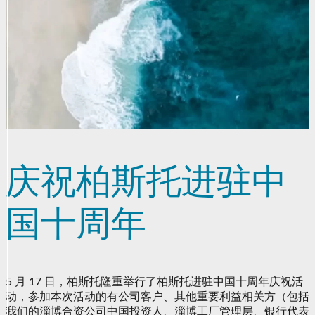
庆祝柏斯托进驻中
国十周年
5 月 17 日，柏斯托隆重举行了柏斯托进驻中国十周年庆祝活
动，参加本次活动的有公司客户、其他重要利益相关方（包括
我们的淄博合资公司中国投资人、淄博工厂管理层、银行代表