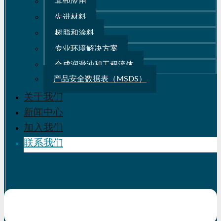
其他应用
先进材料
树脂和涂料
专业环境解决方案
合成润滑油和工程流体
产品安全数据表（MSDS）
关于我们
新闻中心
加入我们
联系我们