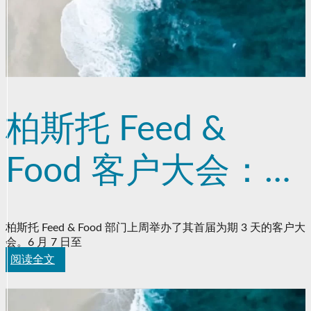
柏斯托 Feed &
Food 客户大会：全
球趋势与客户需求
柏斯托 Feed & Food 部门上周举办了其首届为期 3 天的客户大
会。6 月 7 日至
阅读全文