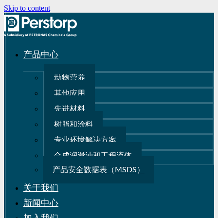
Skip to content
产品中心
动物营养
其他应用
先进材料
树脂和涂料
专业环境解决方案
合成润滑油和工程流体
产品安全数据表（MSDS）
关于我们
新闻中心