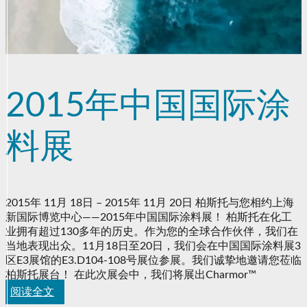
2015年中国国际涂
料展
2015年 11月 18日 – 2015年 11月 20日 柏斯托与您相约上海
新国际博览中心——2015年中国国际涂料展！ 柏斯托在化工
业拥有超过130多年的历史。作为您的全球合作伙伴，我们在
当地表现出众。11月18日至20日，我们会在中国国际涂料展3
区E3展馆的E3.D104-108号展位参展。我们诚挚地邀请您莅临
柏斯托展台！ 在此次展会中，我们将展出Charmor™
阅读全文