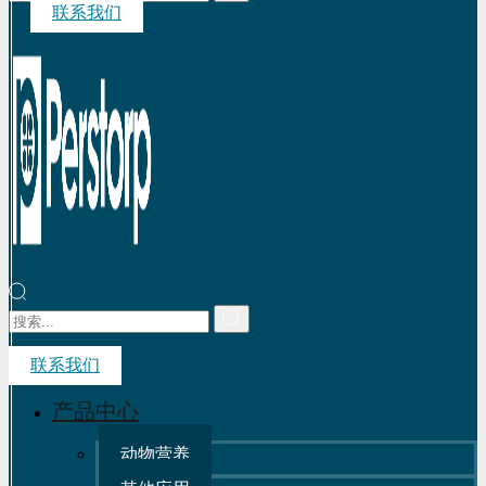
联系我们
联系我们
产品中心
动物营养