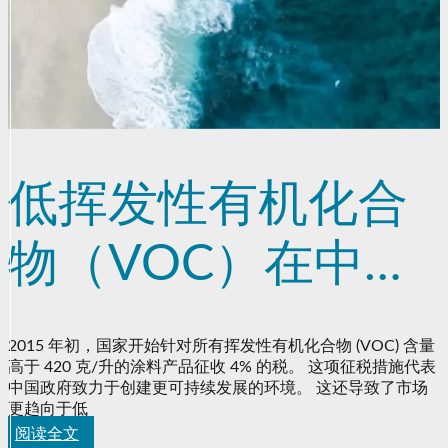
低挥发性有机化合
物（VOC）在中国
的解决方案
2015 年初，国家开始针对所有挥发性有机化合物 (VOC) 含量
高于 420 克/升的涂料产品征收 4% 的税。 这项征税措施代表
中国政府致力于创建更可持续发展的环境。 这还导致了市场
更趋向于低
阅读全文