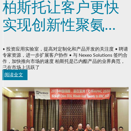
柏斯托让客户更快
实现创新性聚氨酯
解决方案商品化
• 投资应用实验室，提高对定制化和产品开发的关注度 • 聘请
专家资源，进一步扩展客户协作 • 与 Nexeo Solutions 签约合
作，加快推向市场的速度 柏斯托是己内酯产品的业界典范，
已在市场上活跃了
阅读全文