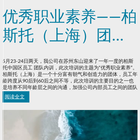
优秀职业素养——柏
斯托（上海）团队
培训
5月23-24日两天，我公司在苏州东山迎来了一年一度的柏斯
托中国区员工 团队内训，此次培训的主题为“优秀职业素养”。
柏斯托（上海）是一个十分富有朝气和创造力的团体，员工年
龄跨度从90后到60后之间不等，此次培训的主要目的之一也
是培养不同年龄层之间的沟通，加强公司内部员工之间的团队
凝聚力。
阅读全文