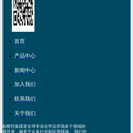
首页
产品中心
新闻中心
加入我们
联系我们
关于我们
柏斯托集团是全球专业化学品市场多个领域的
领导者，服务于众多行业和应用领域。 我们的