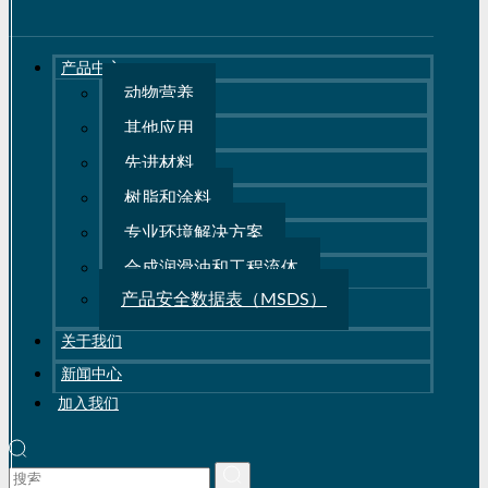
产品中心
动物营养
其他应用
先进材料
树脂和涂料
专业环境解决方案
合成润滑油和工程流体
产品安全数据表（MSDS）
关于我们
新闻中心
加入我们