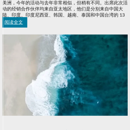
美洲，今年的活动与去年非常相似，但稍有不同。出席此次活
动的经销合作伙伴均来自亚太地区，他们是分别来自中国大
陆、印度、印度尼西亚、韩国、越南、泰国和中国台湾的 13
阅读全文