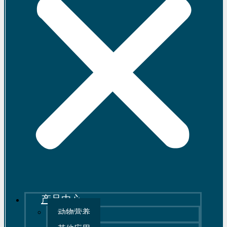
产品中心
动物营养