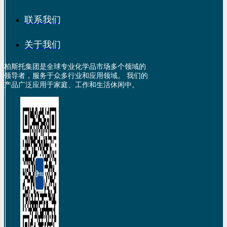
联系我们
关于我们
柏斯托集团是全球专业化学品市场多个领域的
领导者，服务于众多行业和应用领域。 我们的
产品广泛应用于家庭、工作和生活休闲中。