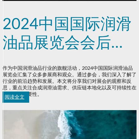
2024中国国际润滑
油品展览会会后总
结
作为中国润滑油品行业的旗舰活动，2024中国国际润滑油品
展览会汇集了众多参展商和观众。通过参会，我们深入了解了
行业的前沿趋势和发展。本文将分享我们对展会的观察和反
思，重点关注合成润滑油需求、供应链本地化以及可持续性在
行业中的重要性。
阅读全文