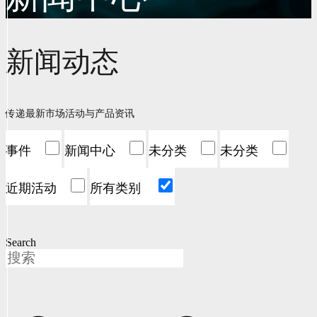
新闻动态
传递最新市场活动与产品资讯
事件
新闻中心
未分类
未分类
近期活动
所有类别
Search