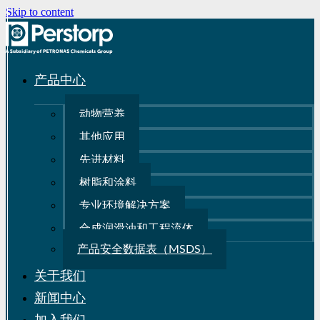
Skip to content
产品中心
动物营养
其他应用
先进材料
树脂和涂料
专业环境解决方案
合成润滑油和工程流体
产品安全数据表（MSDS）
关于我们
新闻中心