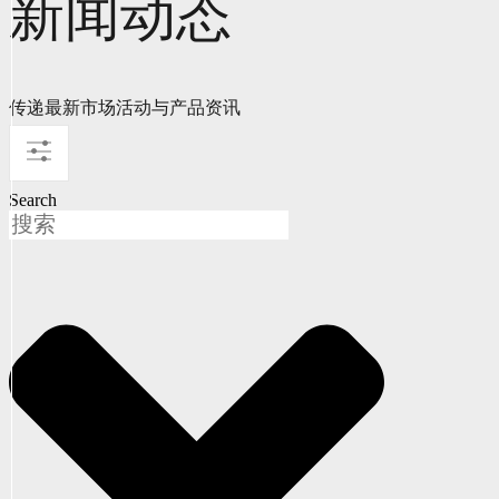
新闻动态
传递最新市场活动与产品资讯
Search