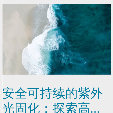
安全可持续的紫外
光固化：探索高性