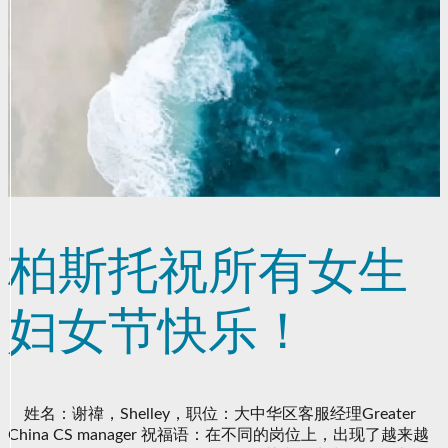
柏斯托祝所有女生
妇女节快乐！
姓名：谢禕，Shelley，职位：大中华区客服经理Greater
China CS manager 祝福语：在不同的岗位上，出现了越来越