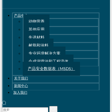
产品中心
动物营养
其他应用
先进材料
树脂和涂料
专业环境解决方案
合成润滑油和工程流体
产品安全数据表（MSDS）
关于我们
新闻中心
加入我们