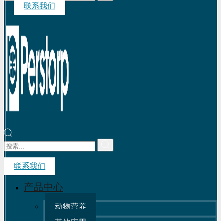
联系我们
联系我们
产品中心
动物营养