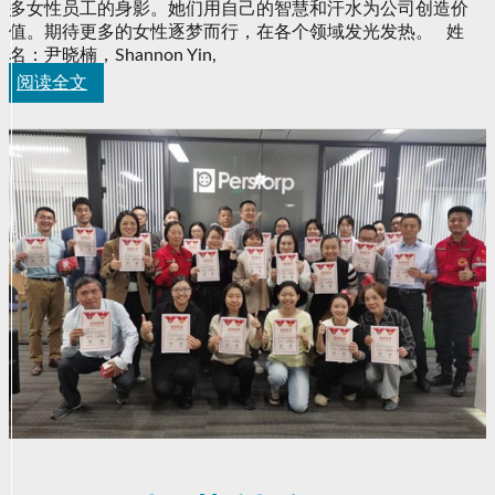
多女性员工的身影。她们用自己的智慧和汗水为公司创造价
值。期待更多的女性逐梦而行，在各个领域发光发热。 姓
名：尹晓楠，Shannon Yin,
阅读全文