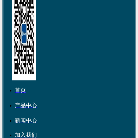
首页
产品中心
新闻中心
加入我们