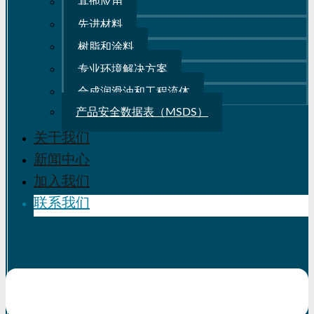
其他应用
先进材料
树脂和涂料
专业环境解决方案
合成润滑油和工程流体
产品安全数据表（MSDS）
关于我们
新闻中心
加入我们
联系我们