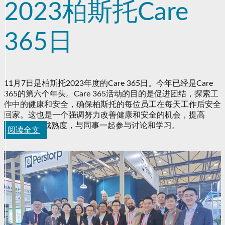
2023柏斯托Care
365日
11月7日是柏斯托2023年度的Care 365日。今年已经是Care
365的第六个年头。Care 365活动的目的是促进团结，探索工
作中的健康和安全，确保柏斯托的每位员工在每天工作后安全
回家。这也是一个强调努力改善健康和安全的机会，提高
Careway的成熟度，与同事一起参与讨论和学习。
阅读全文