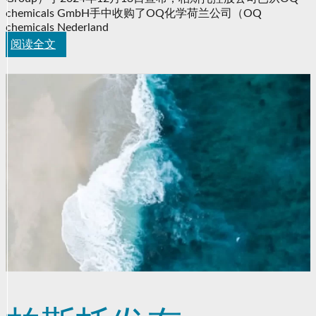
chemicals GmbH手中收购了OQ化学荷兰公司（OQ
chemicals Nederland
阅读全文