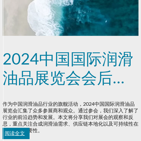
2024中国国际润滑
油品展览会会后总
结
作为中国润滑油品行业的旗舰活动，2024中国国际润滑油品
展览会汇集了众多参展商和观众。通过参会，我们深入了解了
行业的前沿趋势和发展。本文将分享我们对展会的观察和反
思，重点关注合成润滑油需求、供应链本地化以及可持续性在
行业中的重要性。
阅读全文