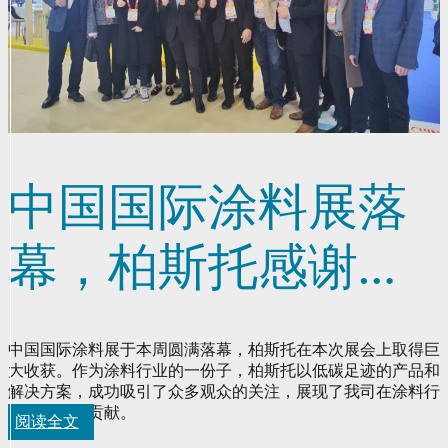
中国国际涂料展落
幕，柏斯托感谢您
的到来
中国国际涂料展于本周圆满落幕，柏斯托在本次展会上取得巨
大收获。作为涂料行业的一份子，柏斯托以低碳足迹的产品和
解决方案，成功吸引了众多观众的关注，展现了我司在涂料行
业的可持续贡献。
阅读全文