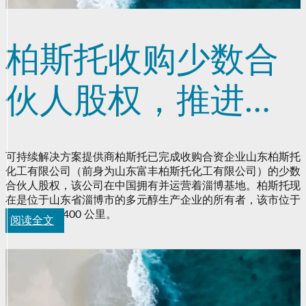
柏斯托收购少数合
伙人股权，推进中
国基地的战略和可
可持续解决方案提供商柏斯托已完成收购合资企业山东柏斯托
化工有限公司（前身为山东富丰柏斯托化工有限公司）的少数
持续发展目标
合伙人股权，该公司在中国拥有并运营着淄博基地。柏斯托现
在是位于山东省淄博市的多元醇生产企业的所有者，该市位于
北京以南约 400 公里。
阅读全文