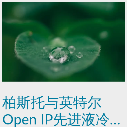
柏斯托与英特尔
Open IP先进液冷团