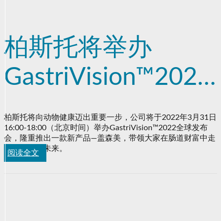
柏斯托将举办
GastriVision™2022
全球发布会——洞见
柏斯托将向动物健康迈出重要一步，公司将于2022年3月31日
16:00-18:00（北京时间）举办GastriVision™2022全球发布
肠道财富的光明未
会，隆重推出一款新产品—盖森美，带领大家在肠道财富中走
向更光明的未来。
阅读全文
来