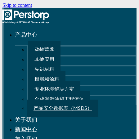
Skip to content
产品中心
动物营养
其他应用
先进材料
树脂和涂料
专业环境解决方案
合成润滑油和工程流体
产品安全数据表（MSDS）
关于我们
新闻中心