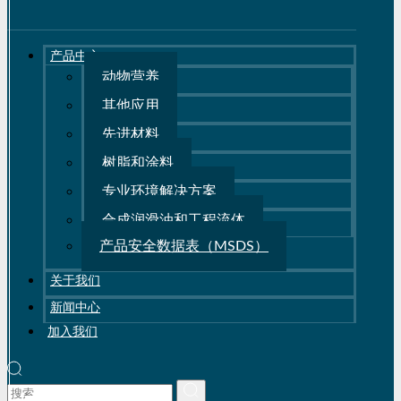
产品中心
动物营养
其他应用
先进材料
树脂和涂料
专业环境解决方案
合成润滑油和工程流体
产品安全数据表（MSDS）
关于我们
新闻中心
加入我们