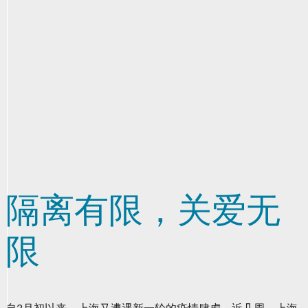
势
隔离有限，关爱无
限