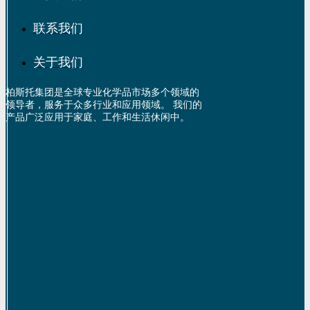
联系我们
关于我们
柏斯托集团是全球专业化学品市场多个领域的
领导者，服务于众多行业和应用领域。 我们的
产品广泛应用于家庭、工作和生活休闲中。