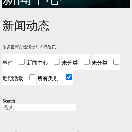
新闻动态
传递最新市场活动与产品资讯
事件
新闻中心
未分类
未分类
近期活动
所有类别
Search