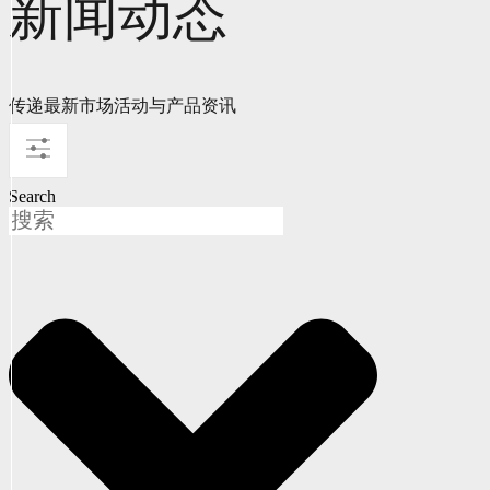
新闻动态
传递最新市场活动与产品资讯
Search