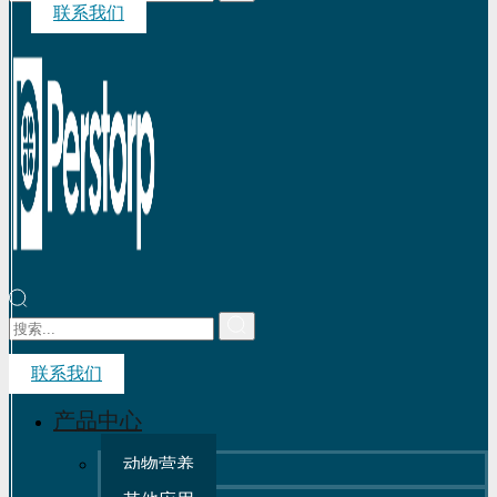
联系我们
联系我们
产品中心
动物营养