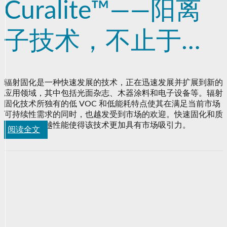
Curalite™——阳离
子技术，不止于眼
下
辐射固化是一种快速发展的技术，正在迅速发展并扩展到新的
应用领域，其中包括光面杂志、木器涂料和电子设备等。辐射
固化技术所独有的低 VOC 和低能耗特点使其在满足当前市场
可持续性需求的同时，也越发受到市场的欢迎。快速固化和质
量方面的卓越性能使得该技术更加具有市场吸引力。
阅读全文