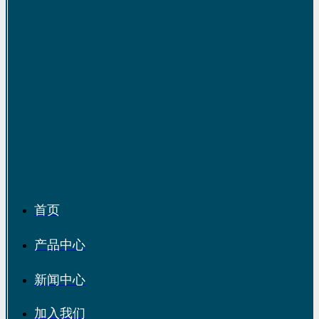
首页
产品中心
新闻中心
加入我们