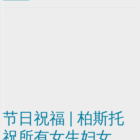
节日祝福 | 柏斯托
祝所有女生妇女节