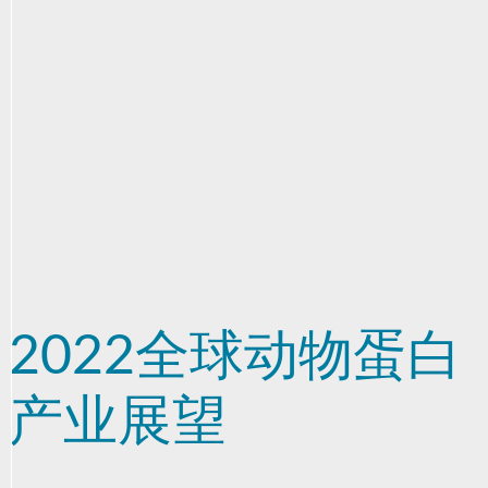
2022全球动物蛋白
产业展望