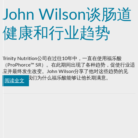
John Wilson谈肠道
健康和行业趋势
Trinity Nutrition公司在过往10年中，一直在使用福乐酸
（ProPhorce™ SR）。在此期间出现了各种趋势，促使行业适
应并最终发生改变。John Wilson分享了他对这些趋势的见
解，并告诉我们为什么福乐酸能够让他长期满意。
阅读全文