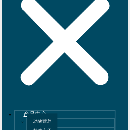
产品中心
动物营养