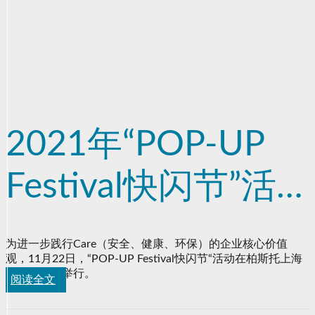
2021年“POP-UP
Festival快闪节”活
动在柏斯托上海办
为进一步践行Care（安全、健康、环保）的企业核心价值
观，11月22日，“POP-UP Festival快闪节“活动在柏斯托上海
公室成功举办
办公室成功举行。
阅读全文