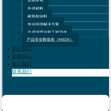
其他应用
先进材料
树脂和涂料
专业环境解决方案
合成润滑油和工程流体
产品安全数据表（MSDS）
关于我们
新闻中心
加入我们
联系我们