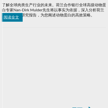
了解全球肉类生产行业的未来。荷兰合作银行全球高级动物蛋
白专家Nan-Dirk Mulder先生将以事实为依据，深入分析荷兰
合作银行的研究报告，为您阐述动物蛋白的高效策略。
阅读全文