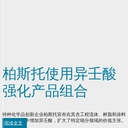
柏斯托使用异壬酸
强化产品组合
特种化学品创新企业柏斯托宣布在其含工程流体、树脂和涂料
的产品组合中增加异壬酸，扩大了特定细分领域的价值主张。
阅读全文