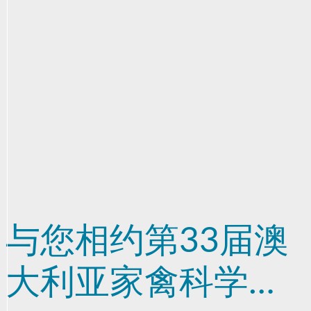
与您相约第33届澳
大利亚家禽科学研